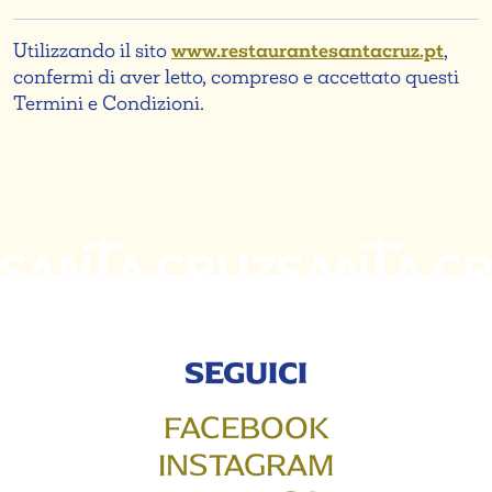
Utilizzando il sito
www.restaurantesantacruz.pt
,
confermi di aver letto, compreso e accettato questi
Termini e Condizioni.
SEGUICI
FACEBOOK
INSTAGRAM