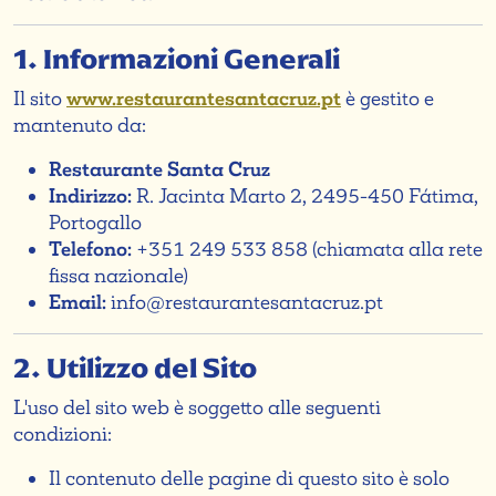
1. Informazioni Generali
Il sito
www.restaurantesantacruz.pt
è gestito e
mantenuto da:
Restaurante Santa Cruz
Indirizzo:
R. Jacinta Marto 2, 2495-450 Fátima,
Portogallo
Telefono:
+351 249 533 858 (chiamata alla rete
fissa nazionale)
Email:
info@restaurantesantacruz.pt
2. Utilizzo del Sito
L'uso del sito web è soggetto alle seguenti
condizioni:
Il contenuto delle pagine di questo sito è solo