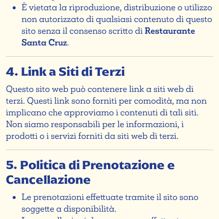
È vietata la riproduzione, distribuzione o utilizzo
non autorizzato di qualsiasi contenuto di questo
sito senza il consenso scritto di
Restaurante
Santa Cruz
.
4. Link a Siti di Terzi
Questo sito web può contenere link a siti web di
terzi. Questi link sono forniti per comodità, ma non
implicano che approviamo i contenuti di tali siti.
Non siamo responsabili per le informazioni, i
prodotti o i servizi forniti da siti web di terzi.
5. Politica di Prenotazione e
Cancellazione
Le prenotazioni effettuate tramite il sito sono
soggette a disponibilità.