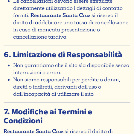
Le cancellazioni devono essere effettuate
direttamente utilizzando i dettagli di contatto
forniti.
Restaurante Santa Cruz
si riserva il
diritto di addebitare una tassa di cancellazione
in caso di mancata presentazione o
cancellazione tardiva.
6. Limitazione di Responsabilità
Non garantiamo che il sito sia disponibile senza
interruzioni o errori.
Non siamo responsabili per perdite o danni,
diretti o indiretti, derivanti dall'uso o
dall'incapacità di utilizzare il sito.
7. Modifiche ai Termini e
Condizioni
Restaurante Santa Cruz
si riserva il diritto di