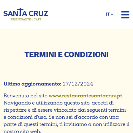
IT+
TERMINI E CONDIZIONI
Ultimo aggiornamento:
17/12/2024
Benvenuto nel sito
www.restaurantesantacruz.pt
.
Navigando e utilizzando questo sito, accetti di
rispettare e di essere vincolato dai seguenti termini
e condizioni d'uso. Se non sei d'accordo con una
parte di questi termini, ti invitiamo a non utilizzare il
nostro sito web.