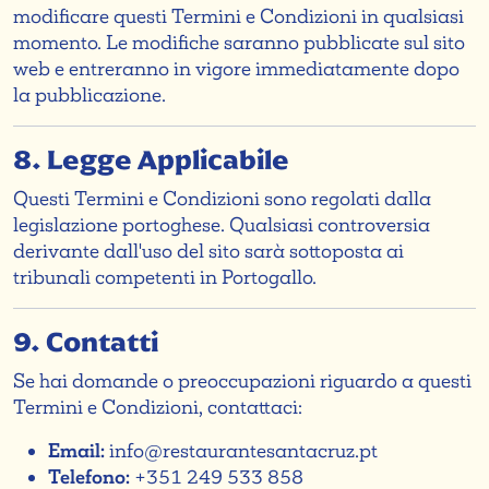
modificare questi Termini e Condizioni in qualsiasi
momento. Le modifiche saranno pubblicate sul sito
web e entreranno in vigore immediatamente dopo
la pubblicazione.
8. Legge Applicabile
Questi Termini e Condizioni sono regolati dalla
legislazione portoghese. Qualsiasi controversia
derivante dall'uso del sito sarà sottoposta ai
tribunali competenti in Portogallo.
9. Contatti
Se hai domande o preoccupazioni riguardo a questi
Termini e Condizioni, contattaci:
Email:
info@restaurantesantacruz.pt
Telefono:
+351 249 533 858