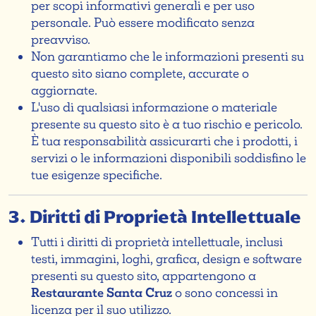
per scopi informativi generali e per uso
personale. Può essere modificato senza
preavviso.
Non garantiamo che le informazioni presenti su
questo sito siano complete, accurate o
aggiornate.
L'uso di qualsiasi informazione o materiale
presente su questo sito è a tuo rischio e pericolo.
È tua responsabilità assicurarti che i prodotti, i
servizi o le informazioni disponibili soddisfino le
tue esigenze specifiche.
3. Diritti di Proprietà Intellettuale
Tutti i diritti di proprietà intellettuale, inclusi
testi, immagini, loghi, grafica, design e software
presenti su questo sito, appartengono a
Restaurante Santa Cruz
o sono concessi in
licenza per il suo utilizzo.