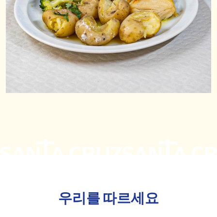
우리를 따르세요