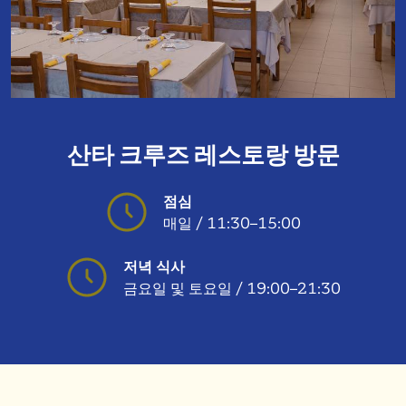
산타 크루즈 레스토랑 방문
점심
매일 / 11:30–15:00
저녁 식사
금요일 및 토요일 / 19:00–21:30