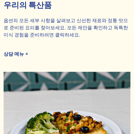
우리의 특산품
옵션의 모든 세부 사항을 살펴보고 신선한 재료와 정통 맛으
로 준비된 요리를 찾아보세요. 모든 제안을 확인하고 독특한
미식 경험을 준비하려면 클릭하세요.
상담 메뉴 +