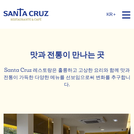
KR+
맛과 전통이 만나는 곳
Santa Cruz 레스토랑은 훌륭하고 고상한 요리와 함께 맛과
전통이 가득한 다양한 메뉴를 선보임으로써 변화를 추구합니
다.