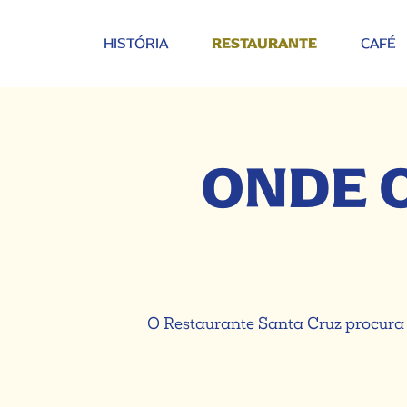
HISTÓRIA
CAFÉ
RESTAURANTE
ONDE 
O Restaurante Santa Cruz procura 