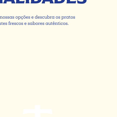
nossas opções e descubra os pratos
es frescos e sabores autênticos.