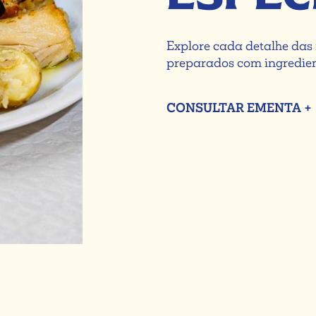
Explore cada detalhe das 
preparados com ingredient
CONSULTAR EMENTA +