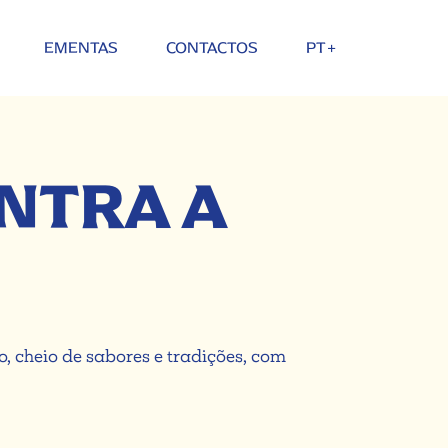
EMENTAS
CONTACTOS
PT+
NTRA A
 cheio de sabores e tradições, com