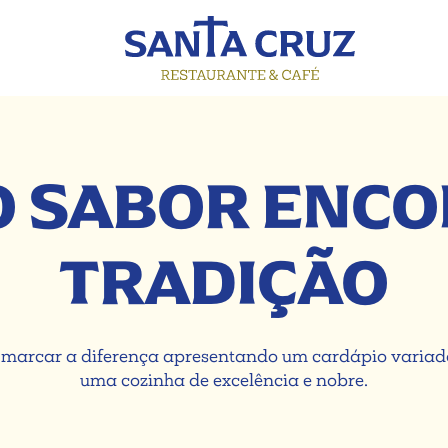
O SABOR ENCO
TRADIÇÃO
marcar a diferença apresentando um cardápio variado,
uma cozinha de excelência e nobre.