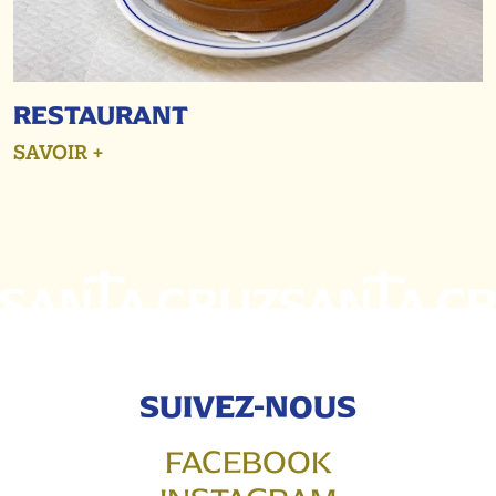
RESTAURANT
SAVOIR +
SUIVEZ-NOUS
FACEBOOK