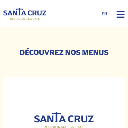
FR+
DÉCOUVREZ NOS MENUS