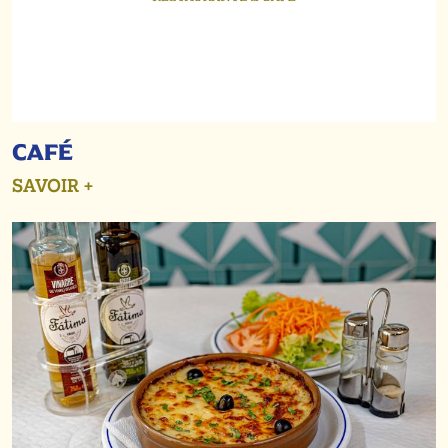
CAFÉ
SAVOIR +