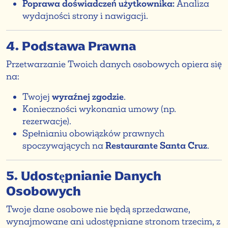
Poprawa doświadczeń użytkownika:
Analiza
wydajności strony i nawigacji.
4. Podstawa Prawna
Przetwarzanie Twoich danych osobowych opiera się
na:
Twojej
wyraźnej zgodzie
.
Konieczności wykonania umowy (np.
rezerwacje).
Spełnianiu obowiązków prawnych
spoczywających na
Restaurante Santa Cruz
.
5. Udostępnianie Danych
Osobowych
Twoje dane osobowe nie będą sprzedawane,
wynajmowane ani udostępniane stronom trzecim, z