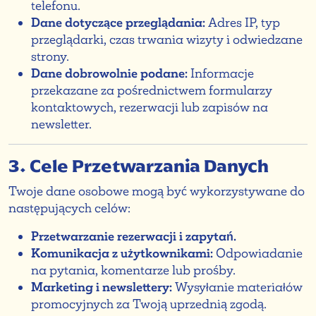
telefonu.
Dane dotyczące przeglądania:
Adres IP, typ
przeglądarki, czas trwania wizyty i odwiedzane
strony.
Dane dobrowolnie podane:
Informacje
przekazane za pośrednictwem formularzy
kontaktowych, rezerwacji lub zapisów na
newsletter.
3. Cele Przetwarzania Danych
Twoje dane osobowe mogą być wykorzystywane do
następujących celów:
Przetwarzanie rezerwacji i zapytań.
Komunikacja z użytkownikami:
Odpowiadanie
na pytania, komentarze lub prośby.
Marketing i newslettery:
Wysyłanie materiałów
promocyjnych za Twoją uprzednią zgodą.