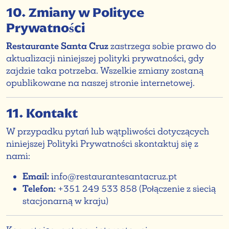
10. Zmiany w Polityce
Prywatności
Restaurante Santa Cruz
zastrzega sobie prawo do
aktualizacji niniejszej polityki prywatności, gdy
zajdzie taka potrzeba. Wszelkie zmiany zostaną
opublikowane na naszej stronie internetowej.
11. Kontakt
W przypadku pytań lub wątpliwości dotyczących
niniejszej Polityki Prywatności skontaktuj się z
nami:
Email:
info@restaurantesantacruz.pt
Telefon:
+351 249 533 858 (Połączenie z siecią
stacjonarną w kraju)