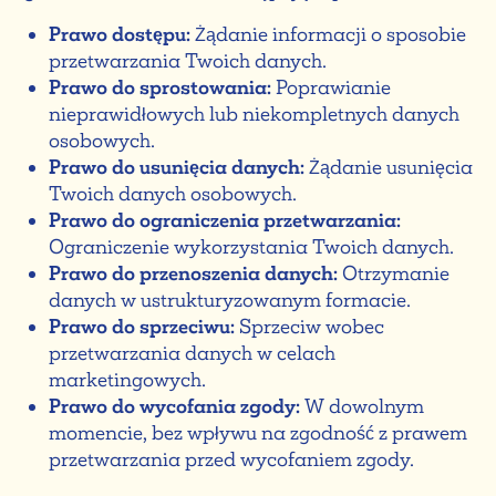
Prawo dostępu:
Żądanie informacji o sposobie
przetwarzania Twoich danych.
Prawo do sprostowania:
Poprawianie
nieprawidłowych lub niekompletnych danych
osobowych.
Prawo do usunięcia danych:
Żądanie usunięcia
Twoich danych osobowych.
Prawo do ograniczenia przetwarzania:
Ograniczenie wykorzystania Twoich danych.
Prawo do przenoszenia danych:
Otrzymanie
danych w ustrukturyzowanym formacie.
Prawo do sprzeciwu:
Sprzeciw wobec
przetwarzania danych w celach
marketingowych.
Prawo do wycofania zgody:
W dowolnym
momencie, bez wpływu na zgodność z prawem
przetwarzania przed wycofaniem zgody.