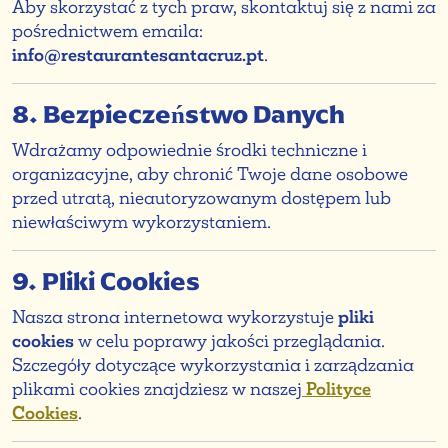
Aby skorzystać z tych praw, skontaktuj się z nami za
pośrednictwem emaila:
info@restaurantesantacruz.pt
.
8. Bezpieczeństwo Danych
Wdrażamy odpowiednie środki techniczne i
organizacyjne, aby chronić Twoje dane osobowe
przed utratą, nieautoryzowanym dostępem lub
niewłaściwym wykorzystaniem.
9. Pliki Cookies
Nasza strona internetowa wykorzystuje
pliki
cookies
w celu poprawy jakości przeglądania.
Szczegóły dotyczące wykorzystania i zarządzania
plikami cookies znajdziesz w naszej
Polityce
Cookies
.