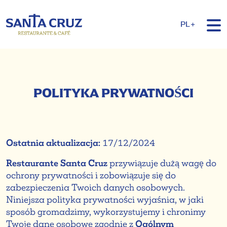
PL+
POLITYKA PRYWATNOŚCI
Ostatnia aktualizacja:
17/12/2024
Restaurante Santa Cruz
przywiązuje dużą wagę do
ochrony prywatności i zobowiązuje się do
zabezpieczenia Twoich danych osobowych.
Niniejsza polityka prywatności wyjaśnia, w jaki
sposób gromadzimy, wykorzystujemy i chronimy
Twoje dane osobowe zgodnie z
Ogólnym