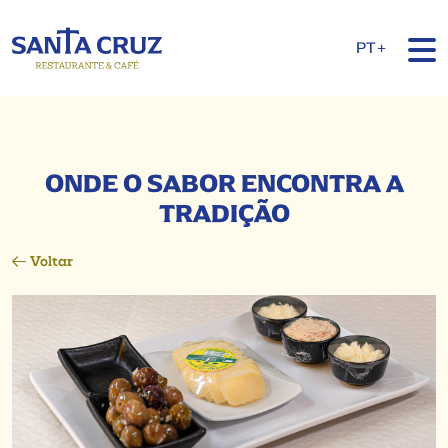
PT+
ONDE O SABOR ENCONTRA A
TRADIÇÃO
Voltar