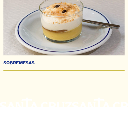
SOBREMESAS