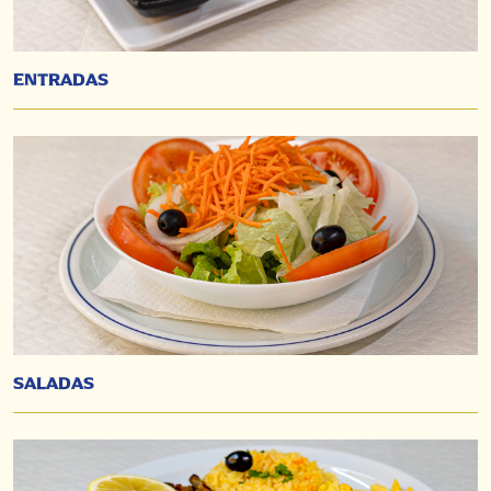
ENTRADAS
SALADAS