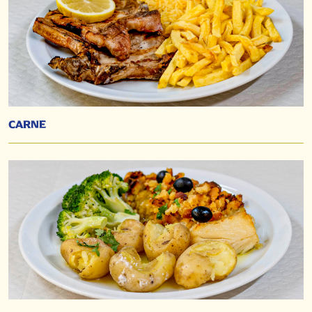
CARNE