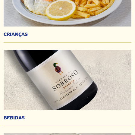
CRIANÇAS
BEBIDAS