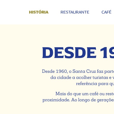
RESTAURANTE
CAFÉ
HISTÓRIA
DESDE 1
Desde 1960, o Santa Cruz faz part
da cidade a acolher turistas e
referência para q
Mais do que um café ou rest
proximidade. Ao longo de geraçõe